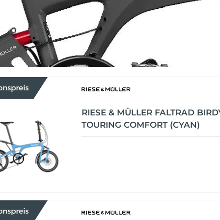
RIESE & MÜLLER FALTRAD BIRD
TOURING COMFORT (CYAN)