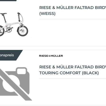
RIESE & MÜLLER FALTRAD BIRD
(WEISS)
RIESE & MÜLLER FALTRAD BIRD
TOURING COMFORT (BLACK)