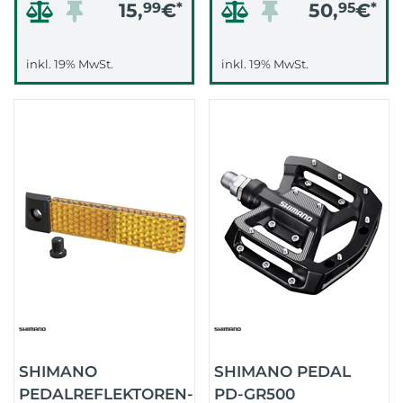
15,
99
€
*
50,
95
€
*
inkl. 19% MwSt.
inkl. 19% MwSt.
SHIMANO
SHIMANO PEDAL
PEDALREFLEKTOREN-
PD-GR500