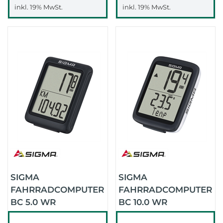
inkl. 19% MwSt.
inkl. 19% MwSt.
SIGMA
SIGMA
FAHRRADCOMPUTER
FAHRRADCOMPUTER
BC 5.0 WR
BC 10.0 WR
(SCHWARZ)