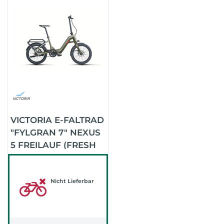
VICTORIA E-FALTRAD
"FYLGRAN 7" NEXUS
5 FREILAUF (FRESH
OLIV)
Nicht Lieferbar