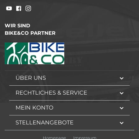
WIR SIND
BIKE&CO PARTNER
ÜBER UNS
RECHTLICHES & SERVICE
MEIN KONTO
STELLENANGEBOTE
Homepage
Impressum