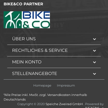
BIKE&CO PARTNER
ÜBER UNS
RECHTLICHES & SERVICE
MEIN KONTO
STELLENANGEBOTE
Homepage
Impressum
*Alle Preise inkl. MwSt. zzgl. Versandkosten innerhalb
Deutschlands
Copyright © 2020
Speiche Zweirad GmbH
. Powered by