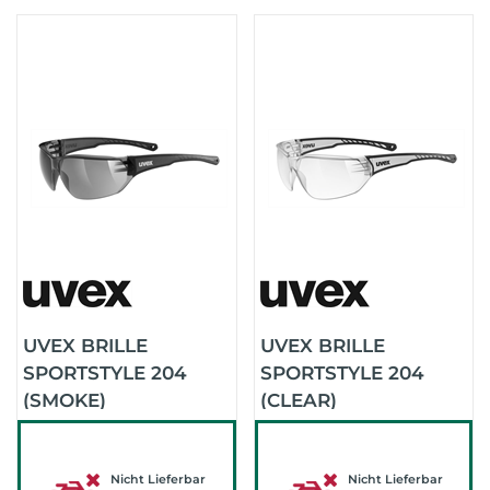
UVEX BRILLE
UVEX BRILLE
SPORTSTYLE 204
SPORTSTYLE 204
(SMOKE)
(CLEAR)
Nicht Lieferbar
Nicht Lieferbar