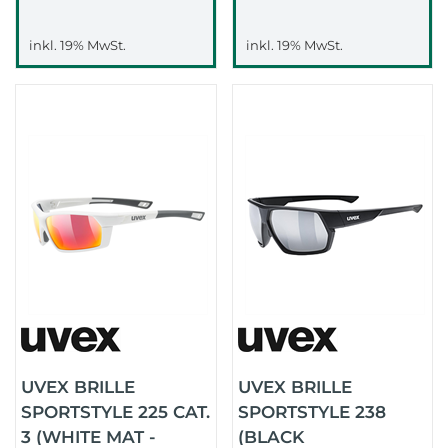
inkl. 19% MwSt.
inkl. 19% MwSt.
UVEX BRILLE
UVEX BRILLE
SPORTSTYLE 225 CAT.
SPORTSTYLE 238
3 (WHITE MAT -
(BLACK