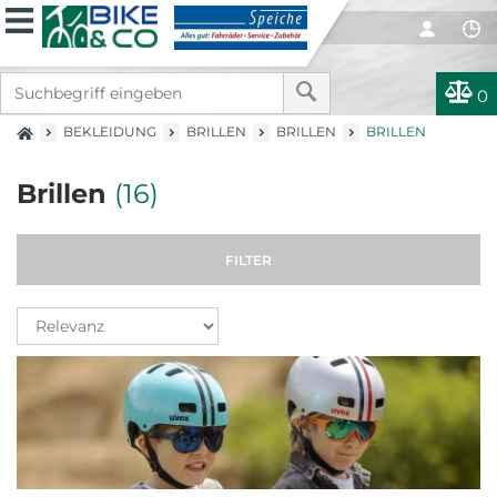
0
BEKLEIDUNG
BRILLEN
BRILLEN
BRILLEN
Brillen
(16)
FILTER