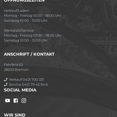
ÖFFNUNGSZEITEN
Verkauf/Laden:
Montag - Freitag 10:00 - 18:00 Uhr
Samstag 10:00 - 15:00 Uhr
Werkstatt/Service:
Montag - Freitag 09:30 - 18:00 Uhr
Samstag 10:00 - 15:00 Uhr
ANSCHRIFT / KONTAKT
Fehrfeld 62
28203 Bremen
Verkauf 0421 700 331
Service 0421 79 42 94 6
SOCIAL MEDIA
WIR SIND