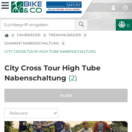
0
FAHRRÄDER
TREKKINGRÄDER
DIAMANT NABENSCHALTUNG
CITY CROSS TOUR HIGH TUBE NABENSCHALTUNG
City Cross Tour High Tube
Nabenschaltung
(2)
FILTER