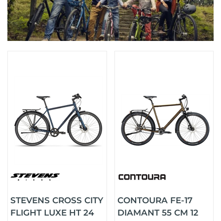
STEVENS CROSS CITY
CONTOURA FE-17
FLIGHT LUXE HT 24
DIAMANT 55 CM 12