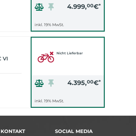
4.999,
00
€
*
inkl. 19% MwSt.
Nicht Lieferbar
 VI
4.395,
00
€
*
inkl. 19% MwSt.
/ KONTAKT
SOCIAL MEDIA