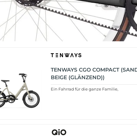
TENWAYS CGO COMPACT (SAN
BEIGE (GLÄNZEND))
Ein Fahrrad für die ganze Familie,