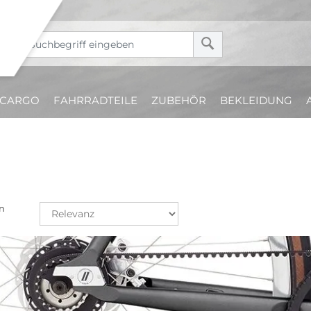
CARGO
FAHRRADTEILE
ZUBEHÖR
BEKLEIDUNG
n