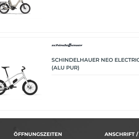
SCHINDELHAUER NEO ELECTRIC
(ALU PUR)
ÖFFNUNGSZEITEN
ANSCHRIFT 