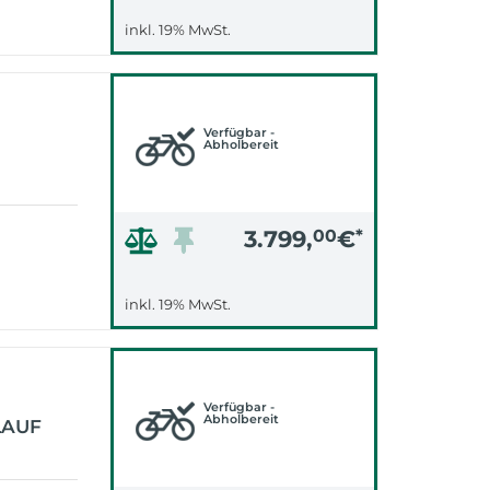
inkl. 19% MwSt.
Verfügbar -
Abholbereit
3.799,
00
€
*
inkl. 19% MwSt.
Verfügbar -
Abholbereit
LAUF