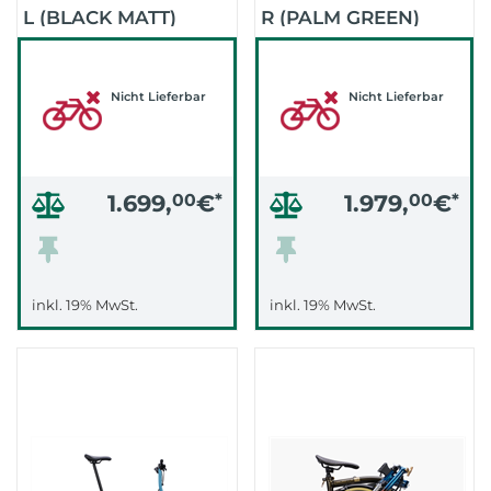
L (BLACK MATT)
R (PALM GREEN)
Nicht Lieferbar
Nicht Lieferbar
1.699,
00
€
*
1.979,
00
€
*
inkl. 19% MwSt.
inkl. 19% MwSt.