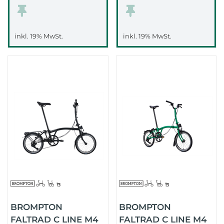
inkl. 19% MwSt.
inkl. 19% MwSt.
BROMPTON
BROMPTON
FALTRAD C LINE M4
FALTRAD C LINE M4