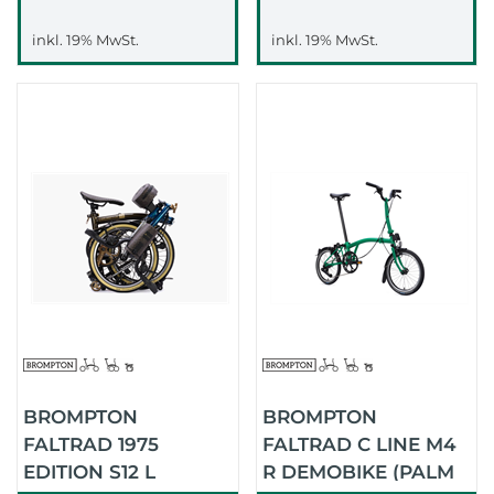
inkl. 19% MwSt.
inkl. 19% MwSt.
BROMPTON
BROMPTON
FALTRAD 1975
FALTRAD C LINE M4
EDITION S12 L
R DEMOBIKE (PALM