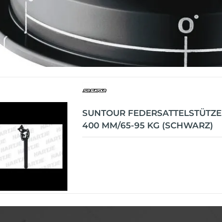
SUNTOUR FEDERSATTELSTÜTZE 
400 MM/65-95 KG (SCHWARZ)