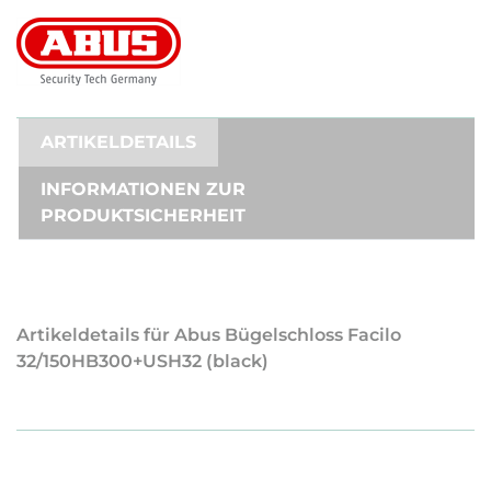
ARTIKELDETAILS
INFORMATIONEN ZUR
PRODUKTSICHERHEIT
Artikeldetails für Abus Bügelschloss Facilo
32/150HB300+USH32 (black)