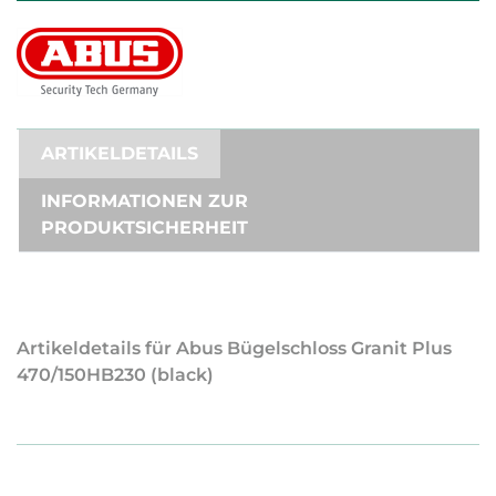
ARTIKELDETAILS
INFORMATIONEN ZUR
PRODUKTSICHERHEIT
Artikeldetails für Abus Bügelschloss Granit Plus
470/150HB230 (black)