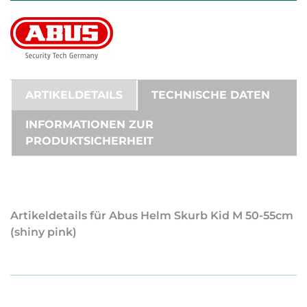
ARTIKELDETAILS
TECHNISCHE DATEN
INFORMATIONEN ZUR
PRODUKTSICHERHEIT
Artikeldetails für Abus Helm Skurb Kid M 50-55cm
(shiny pink)