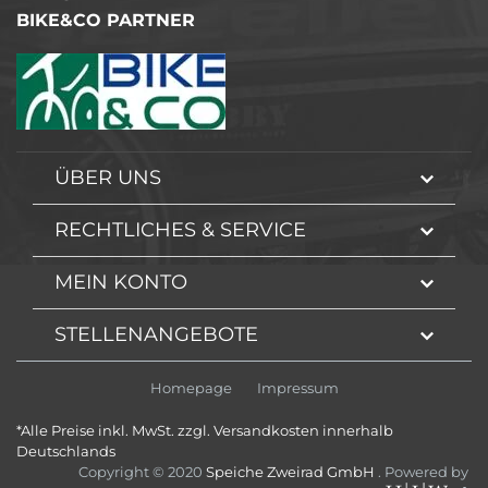
BIKE&CO PARTNER
ÜBER UNS
RECHTLICHES & SERVICE
MEIN KONTO
STELLENANGEBOTE
Homepage
Impressum
*Alle Preise inkl. MwSt. zzgl. Versandkosten innerhalb
Deutschlands
Copyright © 2020
Speiche Zweirad GmbH
. Powered by