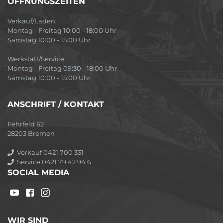
ÖFFNUNGSZEITEN
Verkauf/Laden:
Montag - Freitag 10:00 - 18:00 Uhr
Samstag 10:00 - 15:00 Uhr
Werkstatt/Service:
Montag - Freitag 09:30 - 18:00 Uhr
Samstag 10:00 - 15:00 Uhr
ANSCHRIFT / KONTAKT
Fehrfeld 62
28203 Bremen
Verkauf 0421 700 331
Service 0421 79 42 94 6
SOCIAL MEDIA
WIR SIND