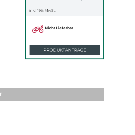
inkl. 19% MwSt.
Nicht Lieferbar
PRODUKTANFRAGE
T