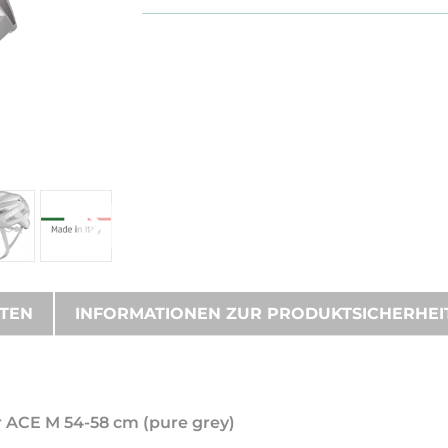
ATEN
INFORMATIONEN ZUR PRODUKTSICHERHEI
r ACE M 54-58 cm (pure grey)