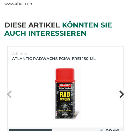
www.abus.com
DIESE ARTIKEL
KÖNNTEN SIE
AUCH INTERESSIEREN
Atlantic
ATLANTIC RADWACHS FCKW-FREI 150 ML
00
*