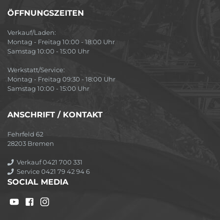
ÖFFNUNGSZEITEN
Verkauf/Laden:
Montag - Freitag 10:00 - 18:00 Uhr
Samstag 10:00 - 15:00 Uhr
Werkstatt/Service:
Montag - Freitag 09:30 - 18:00 Uhr
Samstag 10:00 - 15:00 Uhr
ANSCHRIFT / KONTAKT
Fehrfeld 62
28203 Bremen
Verkauf 0421 700 331
Service 0421 79 42 94 6
SOCIAL MEDIA