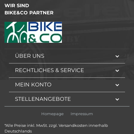
WIR SIND
BIKE&CO PARTNER
ÜBER UNS
RECHTLICHES & SERVICE
MEIN KONTO
STELLENANGEBOTE
Homepage
Impressum
*Alle Preise inkl. MwSt. zzgl. Versandkosten innerhalb
Deutschlands