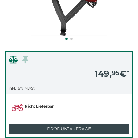
149,
€
95
*
inkl. 19% MwSt.
Nicht Lieferbar
PRODUKTANFRAGE