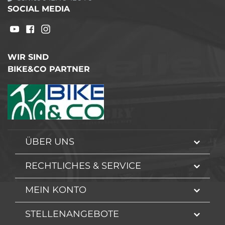
SOCIAL MEDIA
WIR SIND
BIKE&CO PARTNER
ÜBER UNS
RECHTLICHES & SERVICE
MEIN KONTO
STELLENANGEBOTE