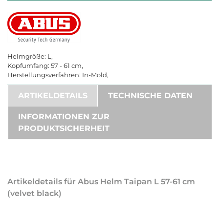
Helmgröße: L,
Kopfumfang: 57 - 61 cm,
Herstellungsverfahren: In-Mold,
ARTIKELDETAILS
TECHNISCHE DATEN
INFORMATIONEN ZUR
PRODUKTSICHERHEIT
Artikeldetails für Abus Helm Taipan L 57-61 cm
(velvet black)