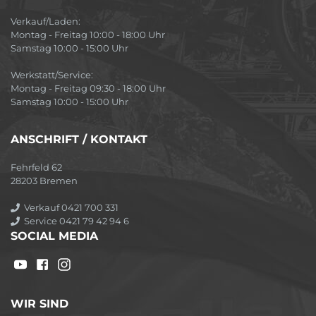
Verkauf/Laden:
Montag - Freitag 10:00 - 18:00 Uhr
Samstag 10:00 - 15:00 Uhr
Werkstatt/Service:
Montag - Freitag 09:30 - 18:00 Uhr
Samstag 10:00 - 15:00 Uhr
ANSCHRIFT / KONTAKT
Fehrfeld 62
28203 Bremen
Verkauf 0421 700 331
Service 0421 79 42 94 6
SOCIAL MEDIA
WIR SIND