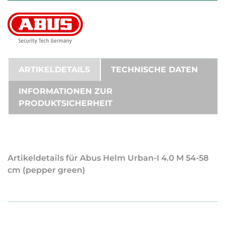
ARTIKELDETAILS
TECHNISCHE DATEN
INFORMATIONEN ZUR
PRODUKTSICHERHEIT
Artikeldetails für Abus Helm Urban-I 4.0 M 54-58
cm (pepper green)