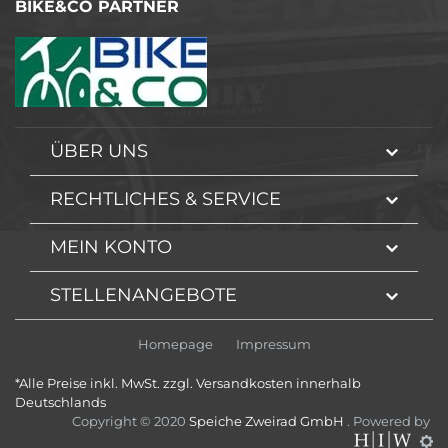
BIKE&CO PARTNER
ÜBER UNS
RECHTLICHES & SERVICE
MEIN KONTO
STELLENANGEBOTE
Homepage
Impressum
*Alle Preise inkl. MwSt. zzgl. Versandkosten innerhalb
Deutschlands
Copyright © 2020
Speiche Zweirad GmbH
. Powered by