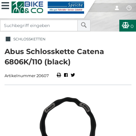
0
SCHLOSSKETTEN
Abus Schlosskette Catena
6806K/110 (black)
Artikelnummer 20607