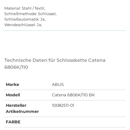
Material: Stahl / Textil,
Schließmethode: Schlüssel,
Schließautomatik: Ja,
Wendeschlüssel: Ja,
Technische Daten für Schlosskette Catena
6806K/110
Marke
ABUS
Modell
Catena 6806K/110 BK
Hersteller
10082511-01
Artikelnummer
FARBE