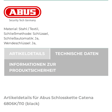
Material: Stahl / Textil,
Schließmethode: Schlüssel,
Schließautomatik: Ja,
Wendeschlüssel: Ja,
ARTIKELDETAILS
TECHNISCHE DATEN
INFORMATIONEN ZUR
PRODUKTSICHERHEIT
Artikeldetails für Abus Schlosskette Catena
6806K/110 (black)