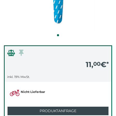
11,
€
00
*
inkl. 19% MwSt.
Nicht Lieferbar
PRODUKTANFRAGE