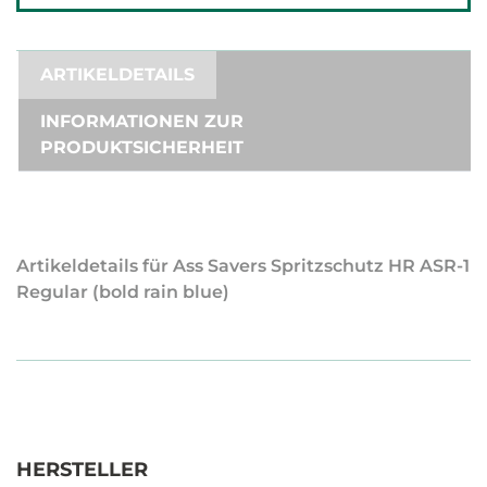
ARTIKELDETAILS
INFORMATIONEN ZUR
PRODUKTSICHERHEIT
Artikeldetails für Ass Savers Spritzschutz HR ASR-1
Regular (bold rain blue)
HERSTELLER