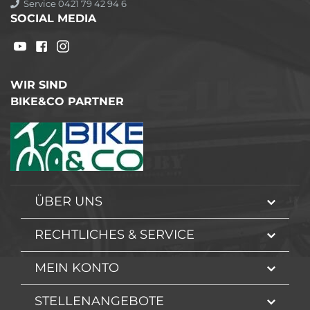
Service 0421 79 42 94 6
SOCIAL MEDIA
WIR SIND
BIKE&CO PARTNER
ÜBER UNS
RECHTLICHES & SERVICE
MEIN KONTO
STELLENANGEBOTE