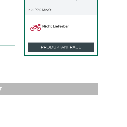
inkl. 19% MwSt.
Nicht Lieferbar
PRODUKTANFRAGE
T