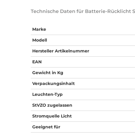
Technische Daten für Batterie-Rücklicht
Marke
Modell
Hersteller Artikelnummer
EAN
Gewicht in Kg
Verpackungsinhalt
Leuchten-Typ
StVZO zugelassen
Stromquelle Licht
Geeignet für