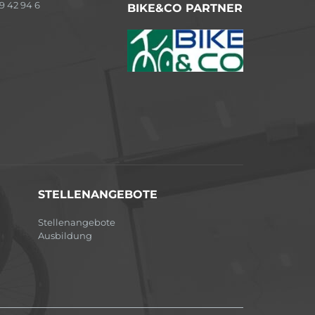
9 42 94 6
BIKE&CO PARTNER
STELLENANGEBOTE
Stellenangebote
Ausbildung