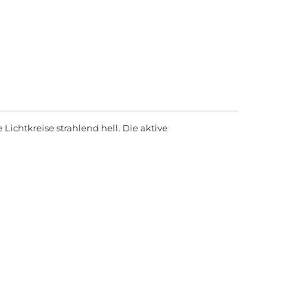
Lichtkreise strahlend hell. Die aktive