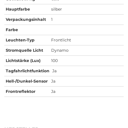
Hauptfarbe
silber
Verpackungsinhalt
1
Farbe
Leuchten-Typ
Frontlicht
Stromquelle Licht
Dynamo
Lichtstärke (Lux)
100
Tagfahrlichtfunktion
Ja
Hell-/Dunkel-Sensor
Ja
Frontreflektor
Ja