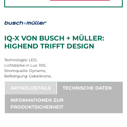
IQ-X VON BUSCH + MÜLLER:
HIGHEND TRIFFT DESIGN
Technologie: LED,
Lichtstärke in Lux: 100,
Stromquelle: Dynamo,
Befestigung: Gabelkrone,
ARTIKELDETAILS
TECHNISCHE DATEN
INFORMATIONEN ZUR
PRODUKTSICHERHEIT