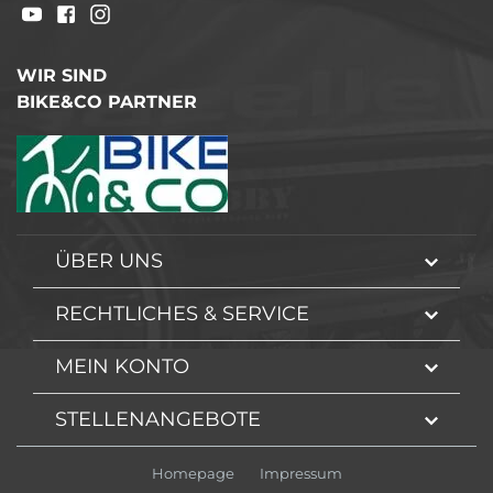
WIR SIND
BIKE&CO PARTNER
ÜBER UNS
RECHTLICHES & SERVICE
MEIN KONTO
STELLENANGEBOTE
Homepage
Impressum