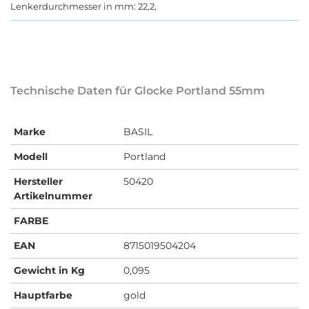
Lenkerdurchmesser in mm: 22,2,
Technische Daten für Glocke Portland 55mm
Marke
BASIL
Modell
Portland
Hersteller
50420
Artikelnummer
FARBE
EAN
8715019504204
Gewicht in Kg
0,095
Hauptfarbe
gold