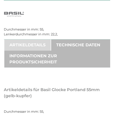
Durchmesser in mm: 55,
Lenkerdurchmesser in mm: 22,2,
ARTIKELDETAILS
TECHNISCHE DATEN
INFORMATIONEN ZUR
PRODUKTSICHERHEIT
Artikeldetails für Basil Glocke Portland 55mm
(gelb-kupfer)
Durchmesser in mm: 55,