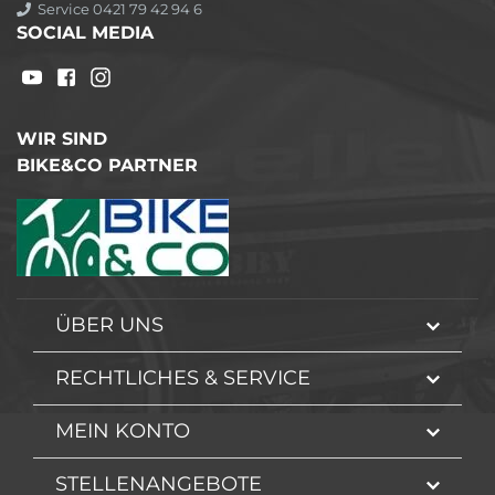
Service 0421 79 42 94 6
SOCIAL MEDIA
WIR SIND
BIKE&CO PARTNER
ÜBER UNS
RECHTLICHES & SERVICE
MEIN KONTO
STELLENANGEBOTE