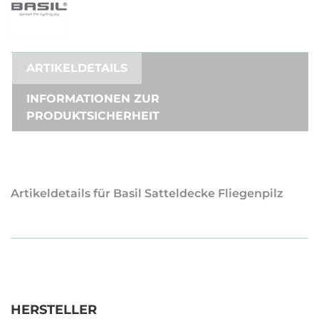
ARTIKELDETAILS
INFORMATIONEN ZUR
PRODUKTSICHERHEIT
Artikeldetails für Basil Satteldecke Fliegenpilz
HERSTELLER