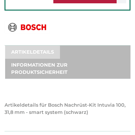
ARTIKELDETAILS
INFORMATIONEN ZUR
PRODUKTSICHERHEIT
Artikeldetails für Bosch Nachrüst-Kit Intuvia 100,
31,8 mm - smart system (schwarz)