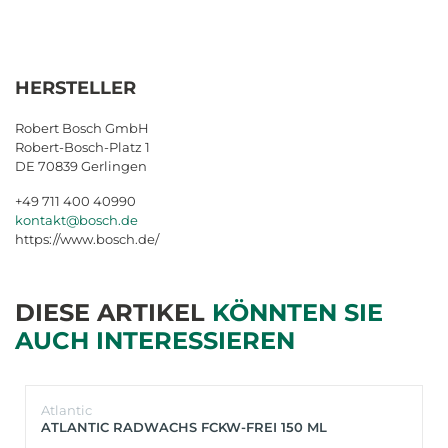
HERSTELLER
Robert Bosch GmbH
Robert-Bosch-Platz 1
DE 70839 Gerlingen
+49 711 400 40990
kontakt@bosch.de
https://www.bosch.de/
DIESE ARTIKEL
KÖNNTEN SIE
AUCH INTERESSIEREN
Atlantic
ATLANTIC RADWACHS FCKW-FREI 150 ML