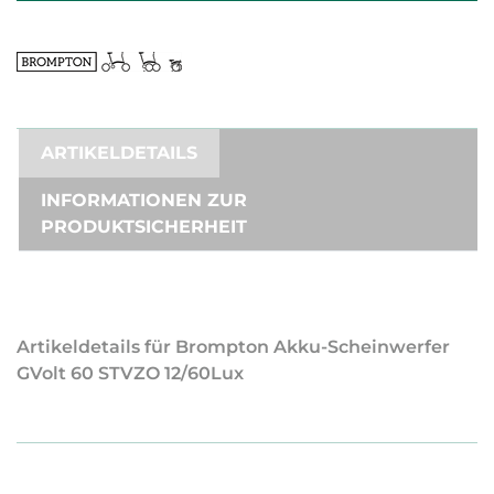
ARTIKELDETAILS
INFORMATIONEN ZUR
PRODUKTSICHERHEIT
Artikeldetails für Brompton Akku-Scheinwerfer
GVolt 60 STVZO 12/60Lux