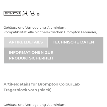
Gehäuse und Verriegelung: Aluminium,
Kompatibilität: Alle nicht-elektrischen Brompton Fahrräder,
ARTIKELDETAILS
TECHNISCHE DATEN
INFORMATIONEN ZUR
PRODUKTSICHERHEIT
Artikeldetails für Brompton ColourLab
Trägerblock vorn (black)
Gehäuse und Verriegelung: Aluminium,