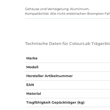
Gehäuse und Verriegelung: Aluminium,
Kompatibilität: Alle nicht-elektrischen Brompton Fa
Technische Daten für ColourLab Trägerbl
Marke
Modell
Hersteller Artikelnummer
EAN
Material
Tragfähigkeit Gepäckträger (kg)