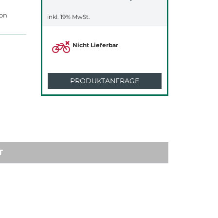
ton
inkl. 19% MwSt.
Nicht Lieferbar
PRODUKTANFRAGE
T