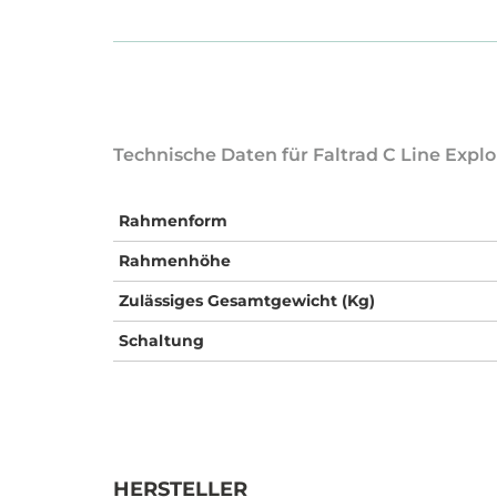
Technische Daten für Faltrad C Line Explo
Rahmenform
Rahmenhöhe
Zulässiges Gesamtgewicht (Kg)
Schaltung
HERSTELLER