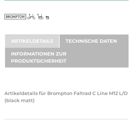
ARTIKELDETAILS
TECHNISCHE DATEN
INFORMATIONEN ZUR
PRODUKTSICHERHEIT
Artikeldetails für Brompton Faltrad C Line M12 L/D
(black matt)