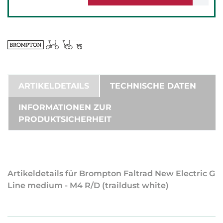
ARTIKELDETAILS
TECHNISCHE DATEN
INFORMATIONEN ZUR
PRODUKTSICHERHEIT
Artikeldetails für Brompton Faltrad New Electric G
Line medium - M4 R/D (traildust white)