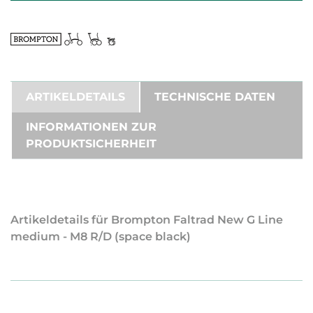
ARTIKELDETAILS
TECHNISCHE DATEN
INFORMATIONEN ZUR
PRODUKTSICHERHEIT
Artikeldetails für Brompton Faltrad New G Line
medium - M8 R/D (space black)