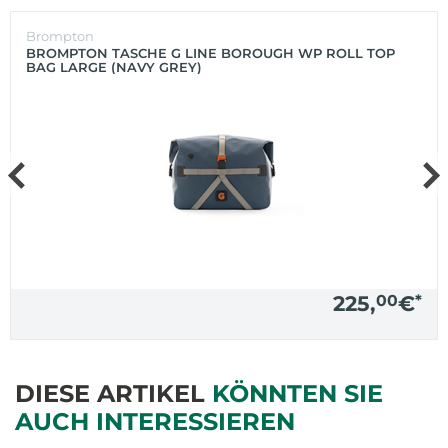
Brompton
BROMPTON TASCHE G LINE BOROUGH WP ROLL TOP
BAG LARGE (NAVY GREY)
225,
00
€
*
DIESE ARTIKEL
KÖNNTEN SIE
AUCH INTERESSIEREN