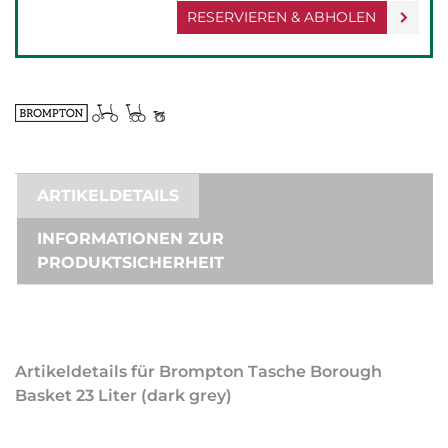
RESERVIEREN & ABHOLEN
ARTIKELDETAILS
INFORMATIONEN ZUR
PRODUKTSICHERHEIT
Artikeldetails für Brompton Tasche Borough
Basket 23 Liter (dark grey)