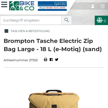
0
TASCHEN & BEFESTIGUNG
Brompton Tasche Electric Zip
Bag Large - 18 L (e-Motiq) (sand)
Artikelnummer 27553