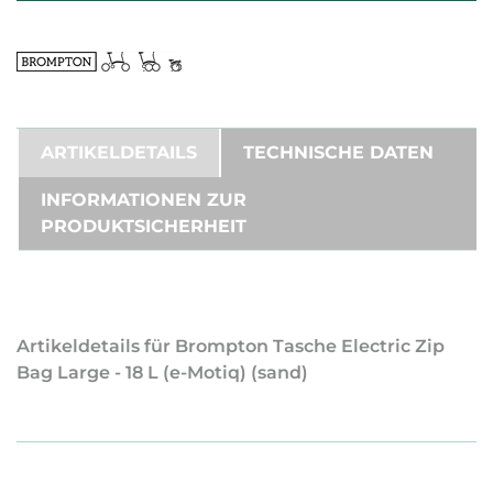
ARTIKELDETAILS
TECHNISCHE DATEN
INFORMATIONEN ZUR
PRODUKTSICHERHEIT
Artikeldetails für Brompton Tasche Electric Zip
Bag Large - 18 L (e-Motiq) (sand)