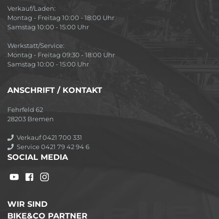
Verkauf/Laden:
Montag - Freitag 10:00 - 18:00 Uhr
Samstag 10:00 - 15:00 Uhr
Werkstatt/Service:
Montag - Freitag 09:30 - 18:00 Uhr
Samstag 10:00 - 15:00 Uhr
ANSCHRIFT / KONTAKT
Fehrfeld 62
28203 Bremen
Verkauf 0421 700 331
Service 0421 79 42 94 6
SOCIAL MEDIA
WIR SIND
BIKE&CO PARTNER