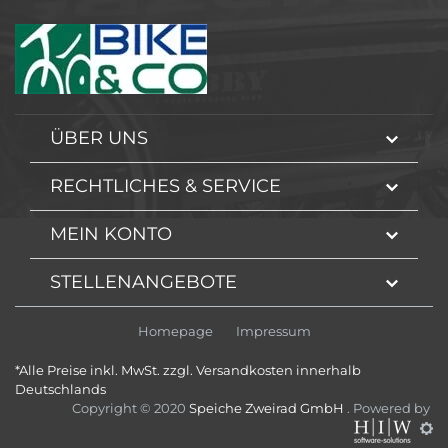
ÜBER UNS
RECHTLICHES & SERVICE
MEIN KONTO
STELLENANGEBOTE
Homepage
Impressum
*Alle Preise inkl. MwSt. zzgl. Versandkosten innerhalb
Deutschlands
Copyright © 2020
Speiche Zweirad GmbH
. Powered by