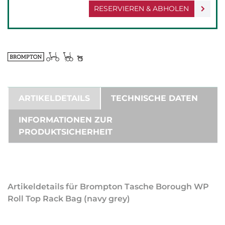
RESERVIEREN & ABHOLEN
ARTIKELDETAILS
TECHNISCHE DATEN
INFORMATIONEN ZUR
PRODUKTSICHERHEIT
Artikeldetails für Brompton Tasche Borough WP
Roll Top Rack Bag (navy grey)