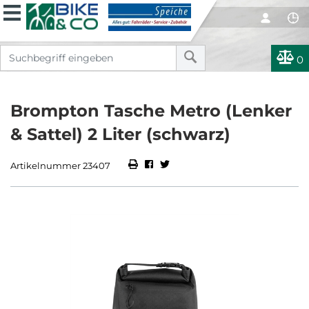
0
Brompton Tasche Metro (Lenker
& Sattel) 2 Liter (schwarz)
Artikelnummer 23407