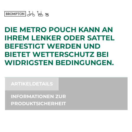
DIE METRO POUCH KANN AN
IHREM LENKER ODER SATTEL
BEFESTIGT WERDEN UND
BIETET WETTERSCHUTZ BEI
WIDRIGSTEN BEDINGUNGEN.
ARTIKELDETAILS
INFORMATIONEN ZUR
PRODUKTSICHERHEIT