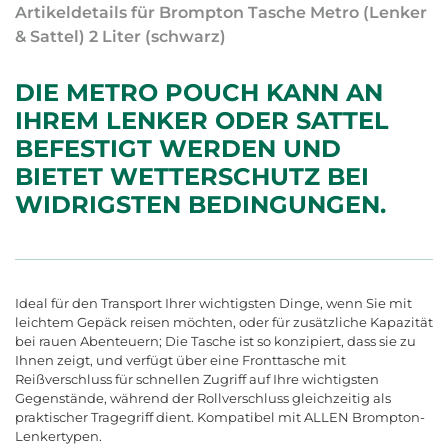
Artikeldetails für Brompton Tasche Metro (Lenker
& Sattel) 2 Liter (schwarz)
DIE METRO POUCH KANN AN
IHREM LENKER ODER SATTEL
BEFESTIGT WERDEN UND
BIETET WETTERSCHUTZ BEI
WIDRIGSTEN BEDINGUNGEN.
Ideal für den Transport Ihrer wichtigsten Dinge, wenn Sie mit
leichtem Gepäck reisen möchten, oder für zusätzliche Kapazität
bei rauen Abenteuern; Die Tasche ist so konzipiert, dass sie zu
Ihnen zeigt, und verfügt über eine Fronttasche mit
Reißverschluss für schnellen Zugriff auf Ihre wichtigsten
Gegenstände, während der Rollverschluss gleichzeitig als
praktischer Tragegriff dient. Kompatibel mit ALLEN Brompton-
Lenkertypen.