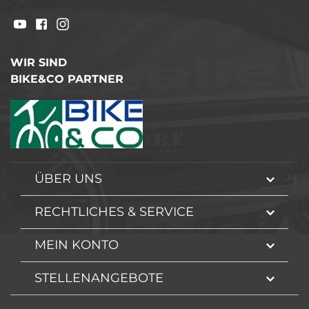
WIR SIND
BIKE&CO PARTNER
ÜBER UNS
RECHTLICHES & SERVICE
MEIN KONTO
STELLENANGEBOTE