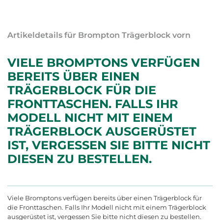
Artikeldetails für Brompton Trägerblock vorn
VIELE BROMPTONS VERFÜGEN
BEREITS ÜBER EINEN
TRÄGERBLOCK FÜR DIE
FRONTTASCHEN. FALLS IHR
MODELL NICHT MIT EINEM
TRÄGERBLOCK AUSGERÜSTET
IST, VERGESSEN SIE BITTE NICHT
DIESEN ZU BESTELLEN.
Viele Bromptons verfügen bereits über einen Trägerblock für
die Fronttaschen. Falls Ihr Modell nicht mit einem Trägerblock
ausgerüstet ist, vergessen Sie bitte nicht diesen zu bestellen.