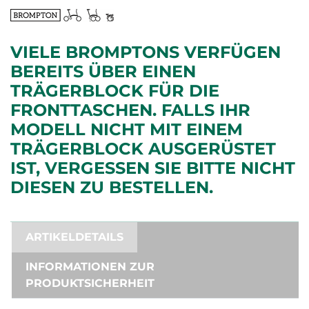
VIELE BROMPTONS VERFÜGEN
BEREITS ÜBER EINEN
TRÄGERBLOCK FÜR DIE
FRONTTASCHEN. FALLS IHR
MODELL NICHT MIT EINEM
TRÄGERBLOCK AUSGERÜSTET
IST, VERGESSEN SIE BITTE NICHT
DIESEN ZU BESTELLEN.
ARTIKELDETAILS
INFORMATIONEN ZUR
PRODUKTSICHERHEIT