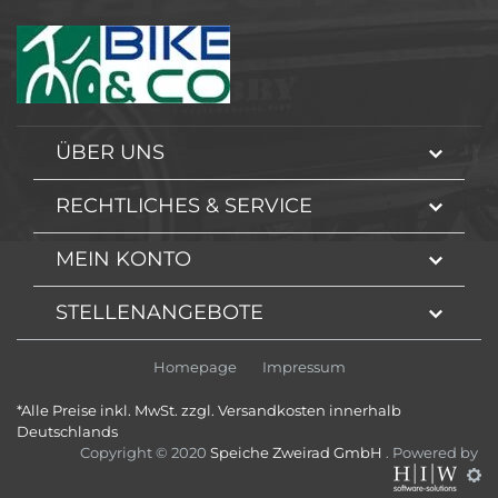
ÜBER UNS
RECHTLICHES & SERVICE
MEIN KONTO
STELLENANGEBOTE
Homepage
Impressum
*Alle Preise inkl. MwSt. zzgl. Versandkosten innerhalb
Deutschlands
Copyright © 2020
Speiche Zweirad GmbH
. Powered by