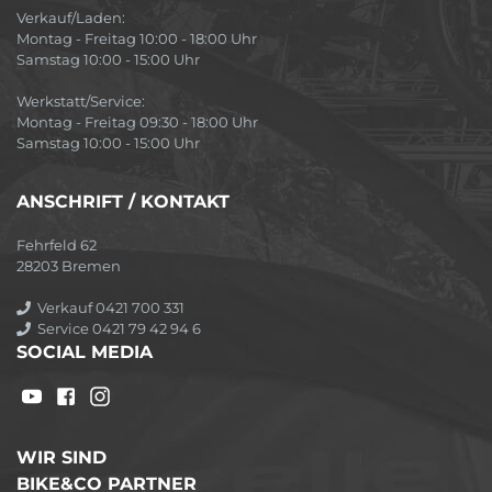
Verkauf/Laden:
Montag - Freitag 10:00 - 18:00 Uhr
Samstag 10:00 - 15:00 Uhr
Werkstatt/Service:
Montag - Freitag 09:30 - 18:00 Uhr
Samstag 10:00 - 15:00 Uhr
ANSCHRIFT / KONTAKT
Fehrfeld 62
28203 Bremen
Verkauf 0421 700 331
Service 0421 79 42 94 6
SOCIAL MEDIA
WIR SIND
BIKE&CO PARTNER