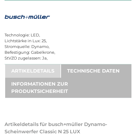
Technologie: LED,
Lichtstärke in Lux: 25,
Stromquelle: Dynamo,
Befestigung: Gabelkrone,
StVZO zugelassen: Ja,
ARTIKELDETAILS
TECHNISCHE DATEN
INFORMATIONEN ZUR
PRODUKTSICHERHEIT
Artikeldetails für busch+müller Dynamo-
Scheinwerfer Classic N 25 LUX