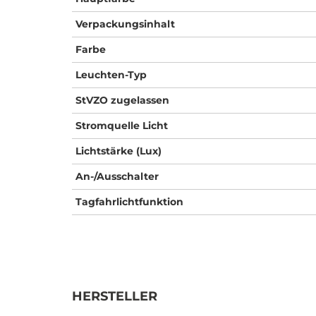
Verpackungsinhalt
Farbe
Leuchten-Typ
StVZO zugelassen
Stromquelle Licht
Lichtstärke (Lux)
An-/Ausschalter
Tagfahrlichtfunktion
HERSTELLER