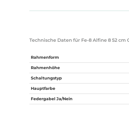
Technische Daten für Fe-8 Alfine 8 52 cm 
Rahmenform
Rahmenhöhe
Schaltungstyp
Hauptfarbe
Federgabel Ja/Nein