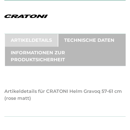
ARTIKELDETAILS
TECHNISCHE DATEN
INFORMATIONEN ZUR
PRODUKTSICHERHEIT
Artikeldetails für CRATONI Helm Gravoq 57-61 cm
(rose matt)