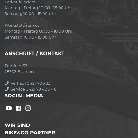
Verkauf/Laden:
Montag - Freitag 10:00 - 18:00 Uhr
Samstag 10:00 - 15:00 Uhr
Werkstatt/Service:
Montag - Freitag 09:30 - 18:00 Uhr
Samstag 10:00 - 15:00 Uhr
ANSCHRIFT / KONTAKT
Fehrfeld 62
28203 Bremen
Verkauf 0421 700 331
Service 0421 79 42 94 6
SOCIAL MEDIA
WIR SIND
BIKE&CO PARTNER