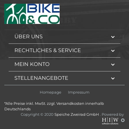
ÜBER UNS
RECHTLICHES & SERVICE
MEIN KONTO
STELLENANGEBOTE
Homepage
Impressum
*Alle Preise inkl. MwSt. zzgl. Versandkosten innerhalb
Deutschlands
Copyright © 2020
Speiche Zweirad GmbH
. Powered by