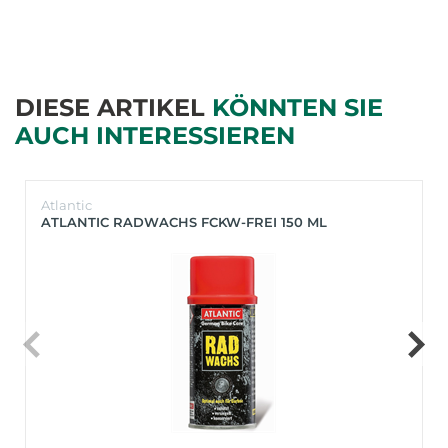
DIESE ARTIKEL
KÖNNTEN SIE
AUCH INTERESSIEREN
Atlantic
ATLANTIC RADWACHS FCKW-FREI 150 ML