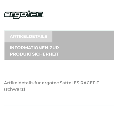
ARTIKELDETAILS
INFORMATIONEN ZUR
PRODUKTSICHERHEIT
Artikeldetails für ergotec Sattel ES RACEFIT
(schwarz)