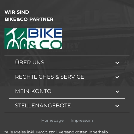
WIR SIND
BIKE&CO PARTNER
ÜBER UNS
RECHTLICHES & SERVICE
MEIN KONTO
STELLENANGEBOTE
Homepage
Impressum
*Alle Preise inkl. MwSt. zzgl. Versandkosten innerhalb