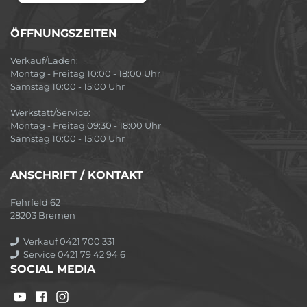
ÖFFNUNGSZEITEN
Verkauf/Laden:
Montag - Freitag 10:00 - 18:00 Uhr
Samstag 10:00 - 15:00 Uhr
Werkstatt/Service:
Montag - Freitag 09:30 - 18:00 Uhr
Samstag 10:00 - 15:00 Uhr
ANSCHRIFT / KONTAKT
Fehrfeld 62
28203 Bremen
Verkauf 0421 700 331
Service 0421 79 42 94 6
SOCIAL MEDIA