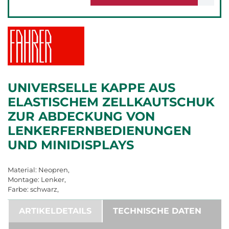
UNIVERSELLE KAPPE AUS
ELASTISCHEM ZELLKAUTSCHUK
ZUR ABDECKUNG VON
LENKERFERNBEDIENUNGEN
UND MINIDISPLAYS
Material: Neopren,
Montage: Lenker,
Farbe: schwarz,
ARTIKELDETAILS
TECHNISCHE DATEN