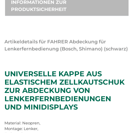
INFORMATIONEN ZUR
PRODUKTSICHERHEIT
Artikeldetails für FAHRER Abdeckung für
Lenkerfernbedienung (Bosch, Shimano) (schwarz)
UNIVERSELLE KAPPE AUS
ELASTISCHEM ZELLKAUTSCHUK
ZUR ABDECKUNG VON
LENKERFERNBEDIENUNGEN
UND MINIDISPLAYS
Material: Neopren,
Montage: Lenker,