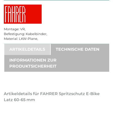
Montage: VR,
Befestigung: Kabelbinder,
Material: LKW-Plane,
ARTIKELDETAILS
TECHNISCHE DATEN
INFORMATIONEN ZUR
PRODUKTSICHERHEIT
Artikeldetails für FAHRER Spritzschutz E-Bike
Latz 60-65 mm