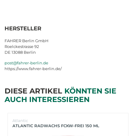
HERSTELLER
FAHRER Berlin GmbH
Roelckestrasse 92
DE 13088 Berlin
post@fahrer-berlin.de
https://www.fahrer-berlin.de/
DIESE ARTIKEL
KÖNNTEN SIE
AUCH INTERESSIEREN
Atlantic
ATLANTIC RADWACHS FCKW-FREI 150 ML