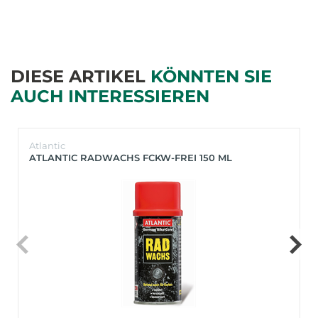
DIESE ARTIKEL
KÖNNTEN SIE
AUCH INTERESSIEREN
Atlantic
ATLANTIC RADWACHS FCKW-FREI 150 ML