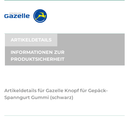
ARTIKELDETAILS
INFORMATIONEN ZUR
PRODUKTSICHERHEIT
Artikeldetails für Gazelle Knopf für Gepäck-
Spanngurt Gummi (schwarz)