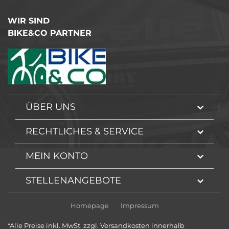
WIR SIND
BIKE&CO PARTNER
ÜBER UNS
RECHTLICHES & SERVICE
MEIN KONTO
STELLENANGEBOTE
Homepage
Impressum
*Alle Preise inkl. MwSt. zzgl. Versandkosten innerhalb