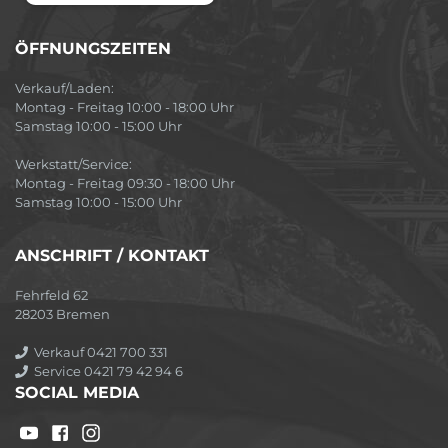
ÖFFNUNGSZEITEN
Verkauf/Laden:
Montag - Freitag 10:00 - 18:00 Uhr
Samstag 10:00 - 15:00 Uhr
Werkstatt/Service:
Montag - Freitag 09:30 - 18:00 Uhr
Samstag 10:00 - 15:00 Uhr
ANSCHRIFT / KONTAKT
Fehrfeld 62
28203 Bremen
Verkauf 0421 700 331
Service 0421 79 42 94 6
SOCIAL MEDIA