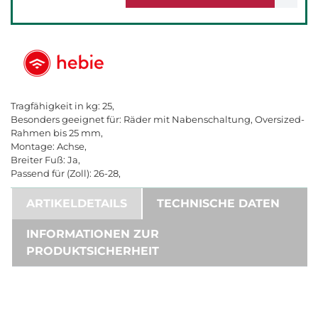
Tragfähigkeit in kg: 25,
Besonders geeignet für: Räder mit Nabenschaltung, Oversized-
Rahmen bis 25 mm,
Montage: Achse,
Breiter Fuß: Ja,
Passend für (Zoll): 26-28,
ARTIKELDETAILS
TECHNISCHE DATEN
INFORMATIONEN ZUR
PRODUKTSICHERHEIT