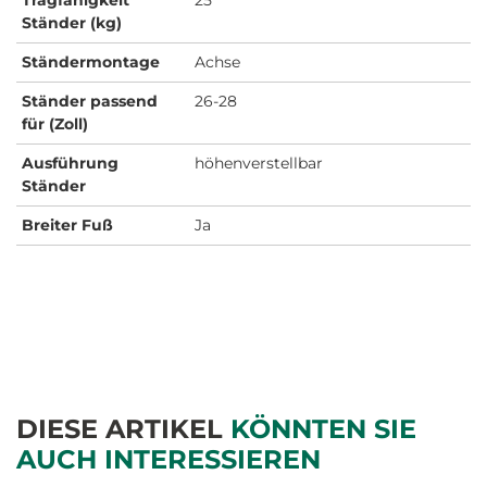
Ständer (kg)
Ständermontage
Achse
Ständer passend
26-28
für (Zoll)
Ausführung
höhenverstellbar
Ständer
Breiter Fuß
Ja
DIESE ARTIKEL
KÖNNTEN SIE
AUCH INTERESSIEREN