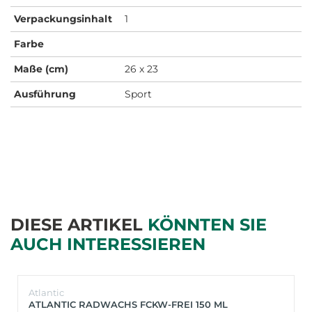
Verpackungsinhalt
1
Farbe
Maße (cm)
26 x 23
Ausführung
Sport
DIESE ARTIKEL
KÖNNTEN SIE
AUCH INTERESSIEREN
Atlantic
ATLANTIC RADWACHS FCKW-FREI 150 ML