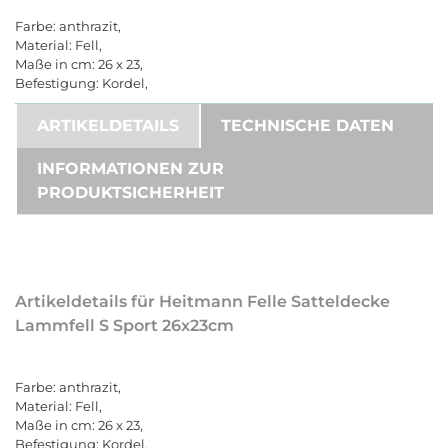
Farbe: anthrazit,
Material: Fell,
Maße in cm: 26 x 23,
Befestigung: Kordel,
ARTIKELDETAILS
TECHNISCHE DATEN
INFORMATIONEN ZUR
PRODUKTSICHERHEIT
Artikeldetails für Heitmann Felle Satteldecke
Lammfell S Sport 26x23cm
Farbe: anthrazit,
Material: Fell,
Maße in cm: 26 x 23,
Befestigung: Kordel,