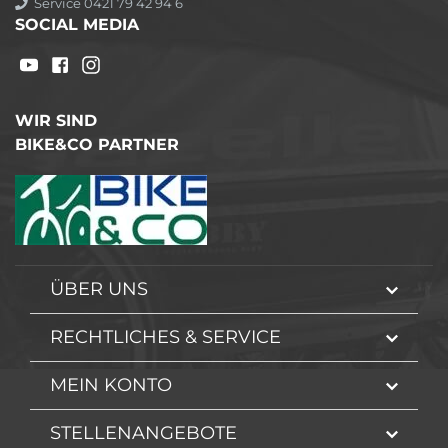
Service 0421 79 42 94 6
SOCIAL MEDIA
WIR SIND
BIKE&CO PARTNER
ÜBER UNS
RECHTLICHES & SERVICE
MEIN KONTO
STELLENANGEBOTE