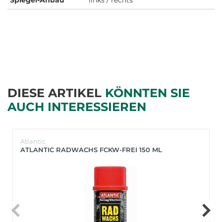
DIESE ARTIKEL
KÖNNTEN SIE
AUCH INTERESSIEREN
Atlantic
ATLANTIC RADWACHS FCKW-FREI 150 ML