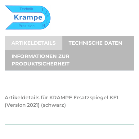
ARTIKELDETAILS
TECHNISCHE DATEN
INFORMATIONEN ZUR
PRODUKTSICHERHEIT
Artikeldetails für KRAMPE Ersatzspiegel KF1
(Version 2021) (schwarz)