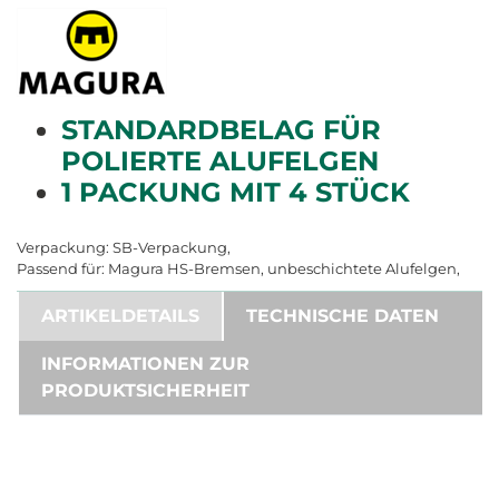
STANDARDBELAG FÜR
POLIERTE ALUFELGEN
1 PACKUNG MIT 4 STÜCK
Verpackung: SB-Verpackung,
Passend für: Magura HS-Bremsen, unbeschichtete Alufelgen,
ARTIKELDETAILS
TECHNISCHE DATEN
INFORMATIONEN ZUR
PRODUKTSICHERHEIT