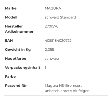
Marke
MAGURA
Modell
schwarz Standard
Hersteller
2701576
Artikelnummer
EAN
4055184020722
Gewicht in Kg
0,055
Hauptfarbe
schwarz
Verpackungsinhalt
1
Farbe
Passend für
Magura HS-Bremsen,
unbeschichtete Alufelgen