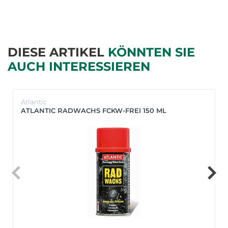
DIESE ARTIKEL
KÖNNTEN SIE
AUCH INTERESSIEREN
Atlantic
ATLANTIC RADWACHS FCKW-FREI 150 ML