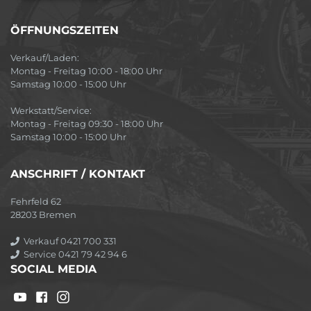
ÖFFNUNGSZEITEN
Verkauf/Laden:
Montag - Freitag 10:00 - 18:00 Uhr
Samstag 10:00 - 15:00 Uhr
Werkstatt/Service:
Montag - Freitag 09:30 - 18:00 Uhr
Samstag 10:00 - 15:00 Uhr
ANSCHRIFT / KONTAKT
Fehrfeld 62
28203 Bremen
Verkauf 0421 700 331
Service 0421 79 42 94 6
SOCIAL MEDIA