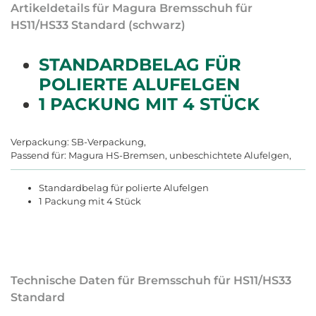
Artikeldetails für Magura Bremsschuh für
HS11/HS33 Standard (schwarz)
STANDARDBELAG FÜR
POLIERTE ALUFELGEN
1 PACKUNG MIT 4 STÜCK
Verpackung: SB-Verpackung,
Passend für: Magura HS-Bremsen, unbeschichtete Alufelgen,
Standardbelag für polierte Alufelgen
1 Packung mit 4 Stück
Technische Daten für Bremsschuh für HS11/HS33
Standard