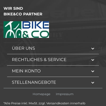
WIR SIND
BIKE&CO PARTNER
ÜBER UNS
RECHTLICHES & SERVICE
MEIN KONTO
STELLENANGEBOTE
Homepage
Impressum
*Alle Preise inkl. MwSt. zzgl. Versandkosten innerhalb