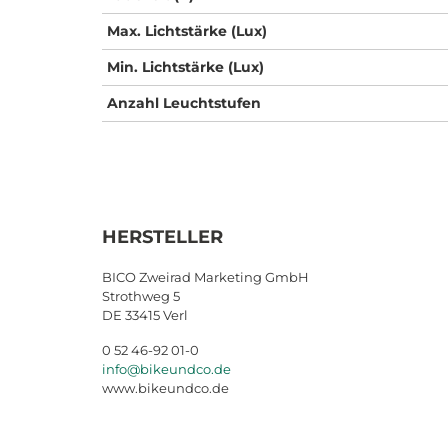
Max. Lichtstärke (Lux)
Min. Lichtstärke (Lux)
Anzahl Leuchtstufen
HERSTELLER
BICO Zweirad Marketing GmbH
Strothweg 5
DE 33415 Verl
0 52 46-92 01-0
info@bikeundco.de
www.bikeundco.de