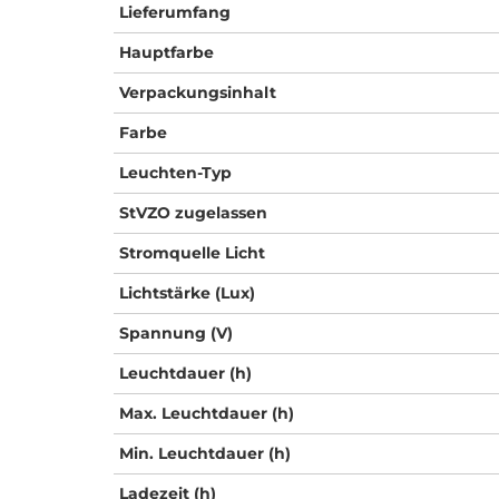
Lieferumfang
Hauptfarbe
Verpackungsinhalt
Farbe
Leuchten-Typ
StVZO zugelassen
Stromquelle Licht
Lichtstärke (Lux)
Spannung (V)
Leuchtdauer (h)
Max. Leuchtdauer (h)
Min. Leuchtdauer (h)
Ladezeit (h)