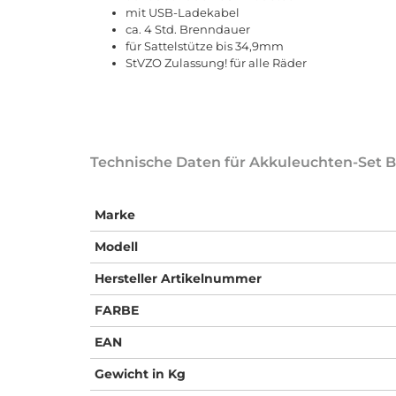
mit USB-Ladekabel
ca. 4 Std. Brenndauer
für Sattelstütze bis 34,9mm
StVZO Zulassung! für alle Räder
Technische Daten für Akkuleuchten-Set B
Marke
Modell
Hersteller Artikelnummer
FARBE
EAN
Gewicht in Kg