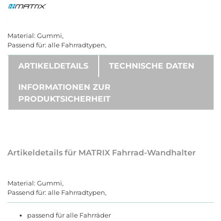
Material: Gummi,
Passend für: alle Fahrradtypen,
ARTIKELDETAILS
TECHNISCHE DATEN
INFORMATIONEN ZUR
PRODUKTSICHERHEIT
Artikeldetails für MATRIX Fahrrad-Wandhalter
Material: Gummi,
Passend für: alle Fahrradtypen,
passend für alle Fahrräder