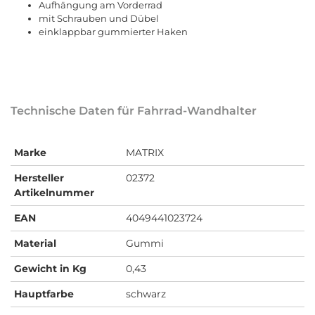
Aufhängung am Vorderrad
mit Schrauben und Dübel
einklappbar gummierter Haken
Technische Daten für Fahrrad-Wandhalter
Marke
MATRIX
Hersteller
02372
Artikelnummer
EAN
4049441023724
Material
Gummi
Gewicht in Kg
0,43
Hauptfarbe
schwarz