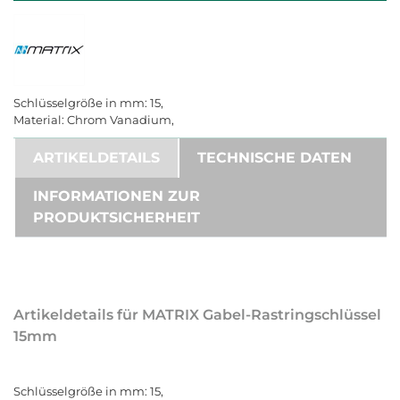
Schlüsselgröße in mm: 15,
Material: Chrom Vanadium,
ARTIKELDETAILS
TECHNISCHE DATEN
INFORMATIONEN ZUR
PRODUKTSICHERHEIT
Artikeldetails für MATRIX Gabel-Rastringschlüssel
15mm
Schlüsselgröße in mm: 15,